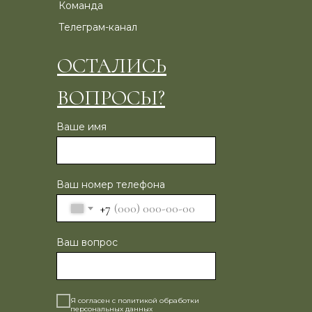
Команда
Телеграм-канал
ОСТАЛИСЬ
ВОПРОСЫ?
Ваше имя
Ваш номер телефона
+7
Ваш вопрос
Я согласен с политикой обработки
персональных данных