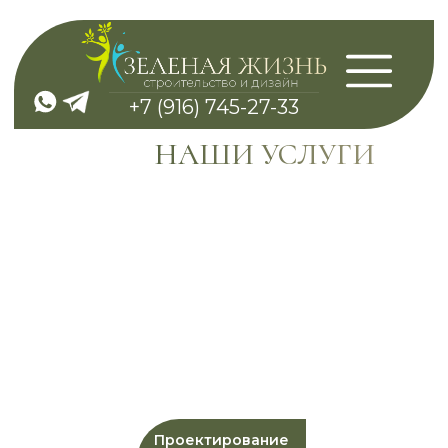
+7 (916) 745-27-33
НАШИ УСЛУГИ
ЛАНДШАФТНЫЙ ДИЗАЙН
Проектирование