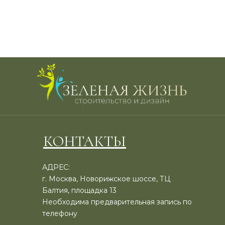
КОНТАКТЫ
АДРЕС:
г. Москва, Новорижское шоссе, ТЦ
Балтия, площадка 13
Необходима предварительная запись по
телефону