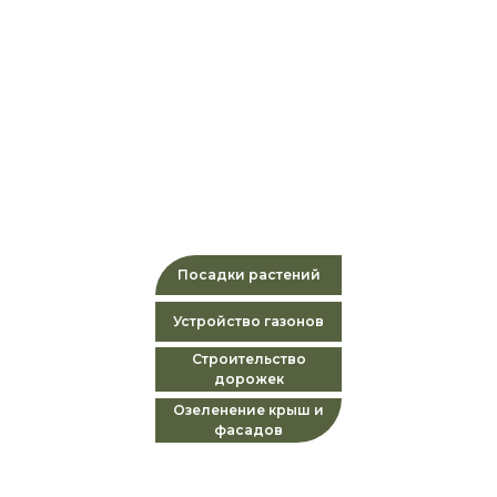
БЛАГОУСТРОЙСТВО
И ОЗЕЛЕНЕНИЕ
Посадки растений
Устройство газонов
Строительство
дорожек
Озеленение крыш и
фасадов