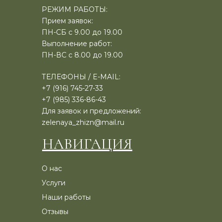
РЕЖИМ РАБОТЫ:
Прием заявок:
ПН-СБ с 9.00 до 19.00
Выполнение работ:
ПН-ВС с 8.00 до 19.00
ТЕЛЕФОНЫ / E-MAIL:
+7 (916) 745-27-33
+7 (985) 336-86-43
Для заявок и предложений:
zelenaya_zhizn@mail.ru
НАВИГАЦИЯ
О нас
Услуги
Наши работы
Отзывы