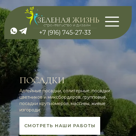
+7 (916) 745-27-33
ПОСАДКИ
Аллейные посадки, солитерные, посадки
цветников и миксбордеров, групповые,
посадки крупномеров, массивы, живые
изгороди
СМОТРЕТЬ НАШИ РАБОТЫ