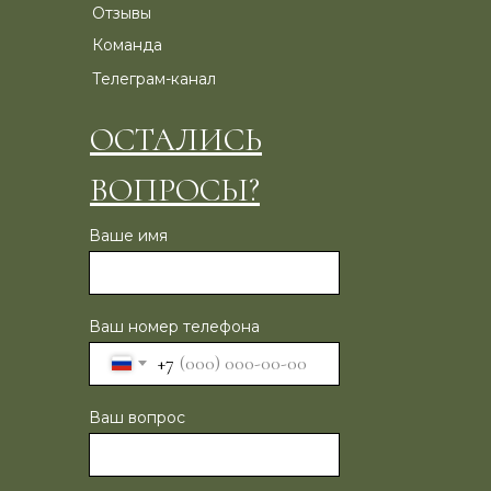
Отзывы
Команда
Телеграм-канал
ОСТАЛИСЬ
ВОПРОСЫ?
Ваше имя
Ваш номер телефона
+7
Ваш вопрос