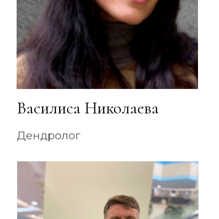
рекомендовать друзьям