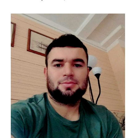
Больше отзывов на
Яндекс.Картах