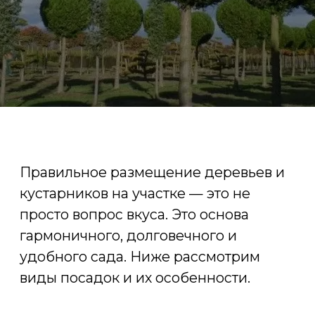
Правильное размещение деревьев и
кустарников на участке — это не
просто вопрос вкуса. Это основа
гармоничного, долговечного и
удобного сада. Ниже рассмотрим
виды посадок и их особенности.
ВИДЫ ПОСАДОК