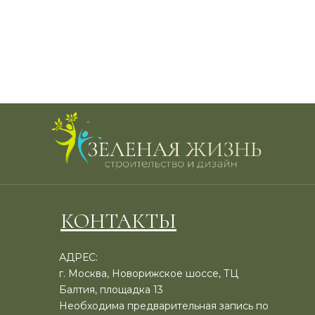
КОНТАКТЫ
АДРЕС:
г. Москва, Новорижское шоссе, ТЦ
Балтия, площадка 13
Необходима предварительная запись по