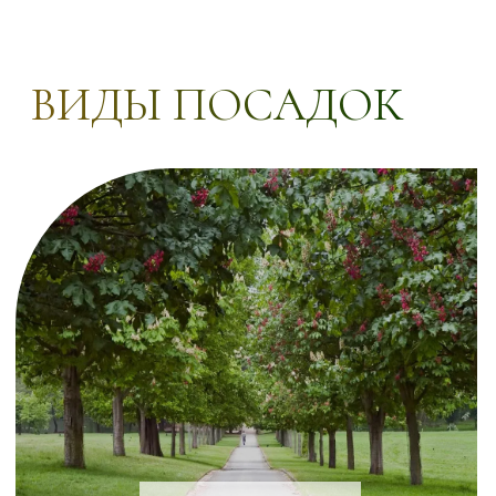
АЛЛЕЙНЫЕ
СОЛИТЕРНЫЕ