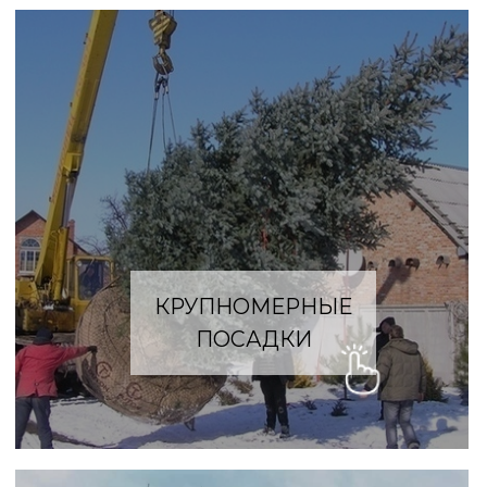
ПЛОДОВЫЕ САДЫ
МАССИВЫ