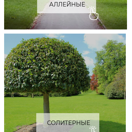
ЖИВЫЕ ИЗГОРОДИ