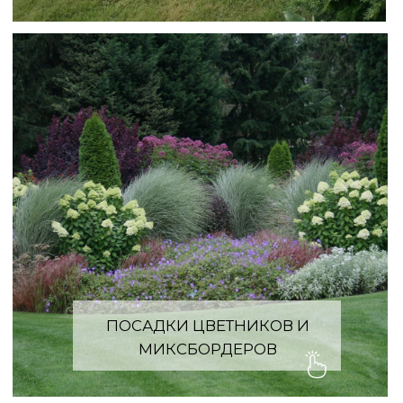
ГРУППОВЫЕ
ПОСАДКИ