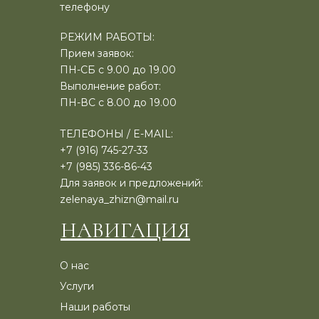
телефону
РЕЖИМ РАБОТЫ:
Прием заявок:
ПН-СБ с 9.00 до 19.00
Выполнение работ:
ПН-ВС с 8.00 до 19.00
ТЕЛЕФОНЫ / E-MAIL:
+7 (916) 745-27-33
+7 (985) 336-86-43
Для заявок и предложений:
zelenaya_zhizn@mail.ru
НАВИГАЦИЯ
О нас
Услуги
Наши работы