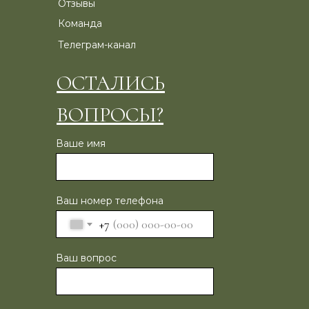
Отзывы
Команда
Телеграм-канал
ОСТАЛИСЬ
ВОПРОСЫ?
Ваше имя
Ваш номер телефона
+7
Ваш вопрос