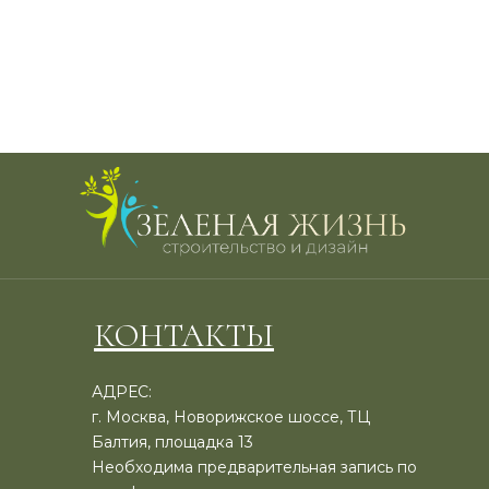
КОНТАКТЫ
АДРЕС:
г. Москва, Новорижское шоссе, ТЦ
Балтия, площадка 13
Необходима предварительная запись по