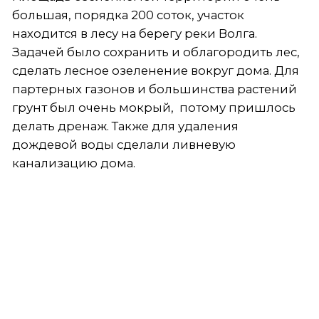
дождевой воды сделали ливневую
канализацию дома.