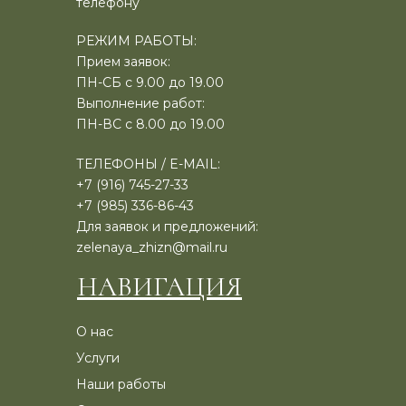
телефону
РЕЖИМ РАБОТЫ:
Прием заявок:
ПН-СБ с 9.00 до 19.00
Выполнение работ:
ПН-ВС с 8.00 до 19.00
ТЕЛЕФОНЫ / E-MAIL:
+7 (916) 745-27-33
+7 (985) 336-86-43
Для заявок и предложений:
zelenaya_zhizn@mail.ru
НАВИГАЦИЯ
О нас
Услуги
Наши работы